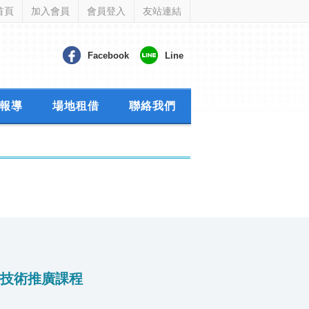
首頁
加入會員
會員登入
友站連結
Facebook
Line
報導
場地租借
聯絡我們
或技術推廣課程