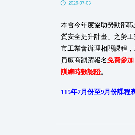
2026-07-03
本會今年度協助勞動部職
質安全提升計畫」之勞工
市工業會辦理相關課程，
員廠商踴躍報名
免費參加
訓練時數認證
。
115年7月份至9月份課程