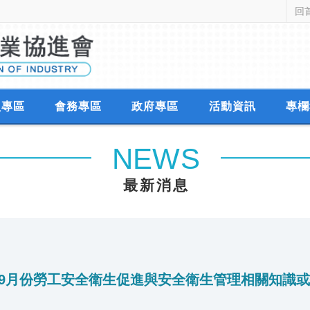
回
中華民國工業協進會
員專區
會務專區
政府專區
活動資訊
專欄
NEWS
最新消息
至9月份勞工安全衛生促進與安全衛生管理相關知識