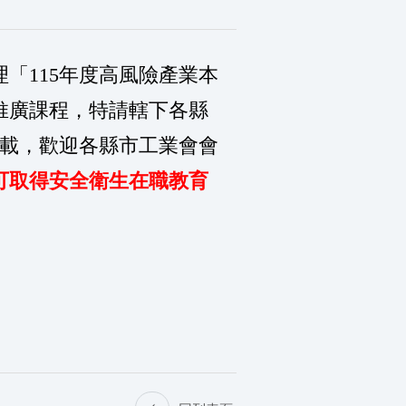
「115年度高風險產業本
推廣課程
，特請轄下各縣
下載，歡迎各縣市工業會會
可取得安全衛生在職教育