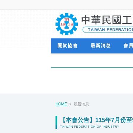
關於協會
最新消息
會
HOME
最新消息
【本會公告】115年7月份