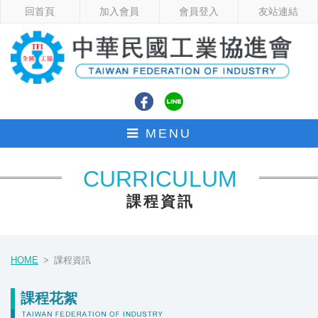
回首頁
加入會員
會員登入
友站連結
中
MENU
CURRICULUM
課程資訊
HOME
課程資訊
課程花絮