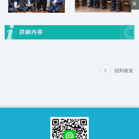
單
詳細內容
回列表頁